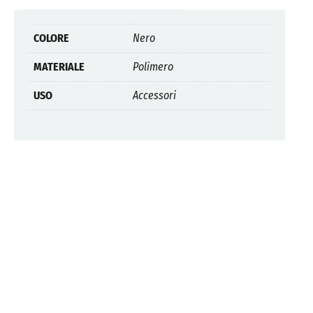
COLORE
Nero
MATERIALE
Polimero
USO
Accessori