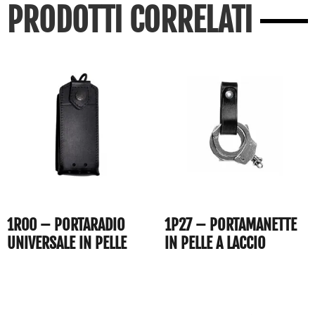
PRODOTTI CORRELATI
1R00 – PORTARADIO
1P27 – PORTAMANETTE
UNIVERSALE IN PELLE
IN PELLE A LACCIO