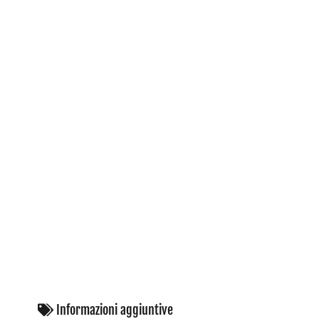
Informazioni aggiuntive