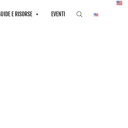
GUIDE E RISORSE
EVENTI