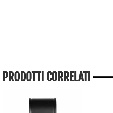
PRODOTTI CORRELATI