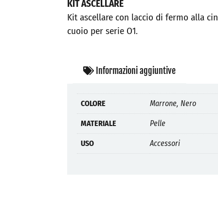
KIT ASCELLARE
Kit ascellare con laccio di fermo alla cin
cuoio per serie O1.
Informazioni aggiuntive
COLORE
Marrone, Nero
MATERIALE
Pelle
USO
Accessori