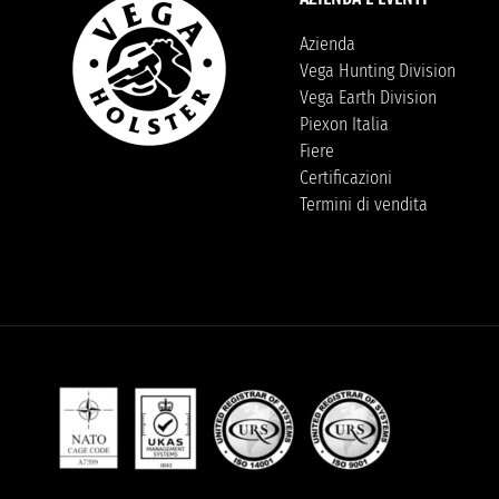
Azienda
Vega Hunting Division
Vega Earth Division
Piexon Italia
Fiere
Certificazioni
Termini di vendita