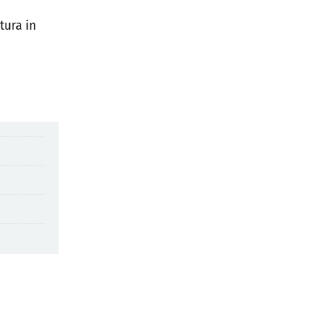
tura in