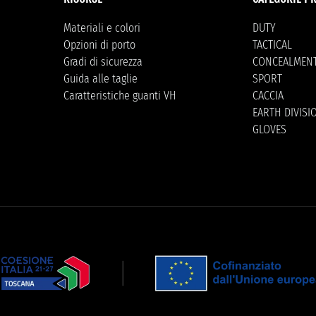
Materiali e colori
DUTY
Opzioni di porto
TACTICAL
Gradi di sicurezza
CONCEALMEN
Guida alle taglie
SPORT
Caratteristiche guanti VH
CACCIA
EARTH DIVISI
GLOVES