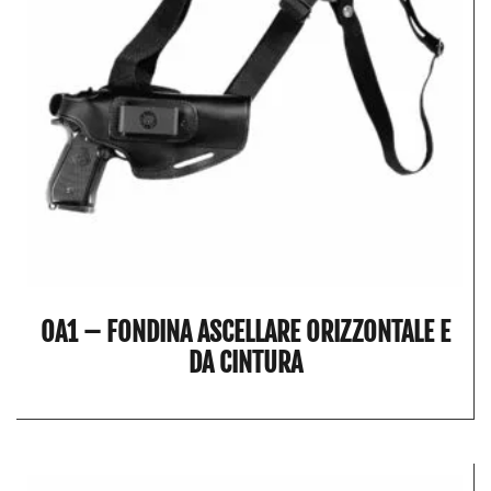
OA1 – FONDINA ASCELLARE ORIZZONTALE E
DA CINTURA