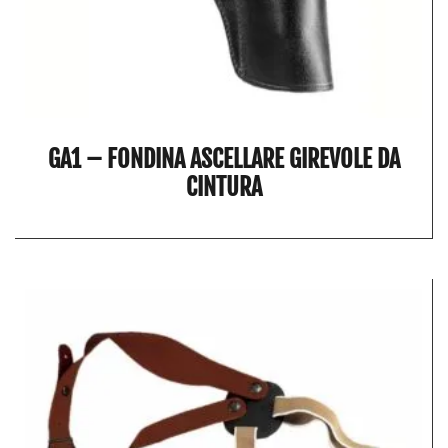
GA1 – FONDINA ASCELLARE GIREVOLE DA
CINTURA