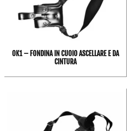
OK1 – FONDINA IN CUOIO ASCELLARE E DA
CINTURA