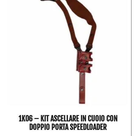
1K06 – KIT ASCELLARE IN CUOIO CON
DOPPIO PORTA SPEEDLOADER