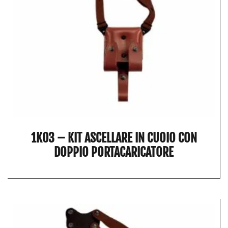
1K03 – KIT ASCELLARE IN CUOIO CON
DOPPIO PORTACARICATORE