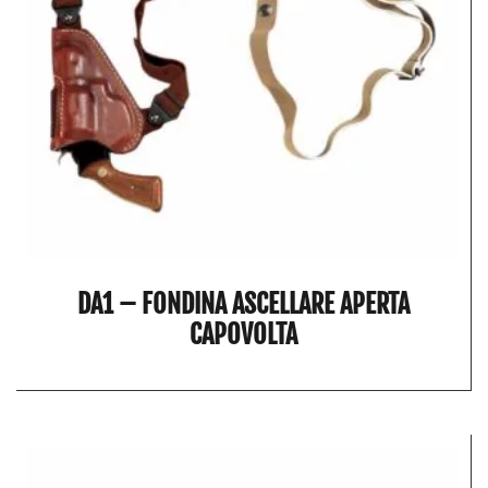
DA1 – FONDINA ASCELLARE APERTA
CAPOVOLTA