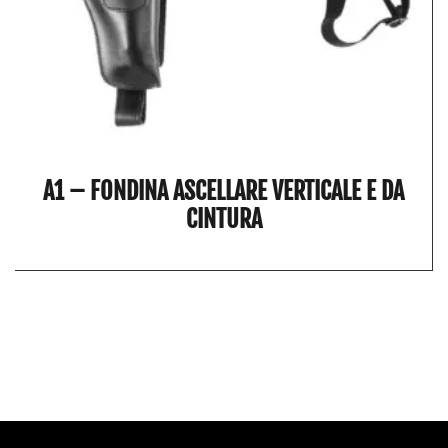
A1 – FONDINA ASCELLARE VERTICALE E DA
CINTURA