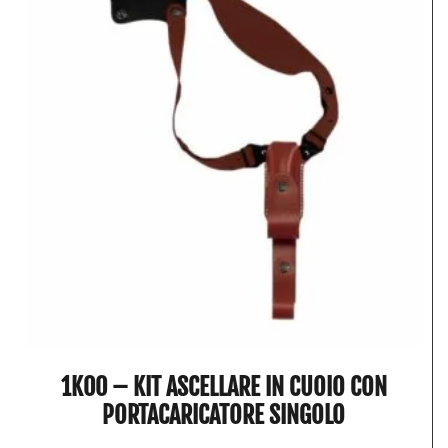
1K00 – KIT ASCELLARE IN CUOIO CON
PORTACARICATORE SINGOLO