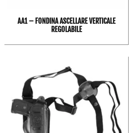
AA1 – FONDINA ASCELLARE VERTICALE
REGOLABILE