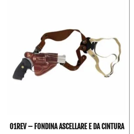
O1REV – FONDINA ASCELLARE E DA CINTURA