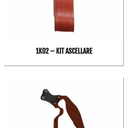
1K02 – KIT ASCELLARE