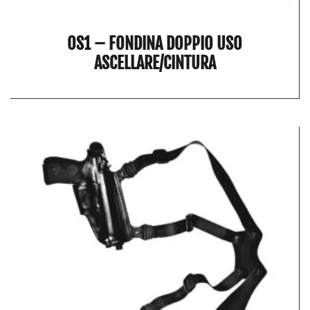
OS1 – FONDINA DOPPIO USO
ASCELLARE/CINTURA