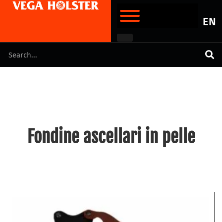
EN
Fondine ascellari in pelle