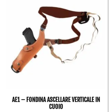
AE1 – FONDINA ASCELLARE VERTICALE IN
CUOIO