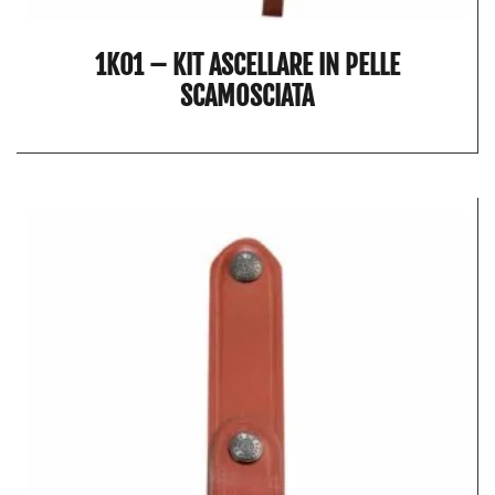
1K01 – KIT ASCELLARE IN PELLE
SCAMOSCIATA