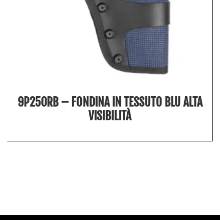
9P250RB – FONDINA IN TESSUTO BLU ALTA
VISIBILITÀ