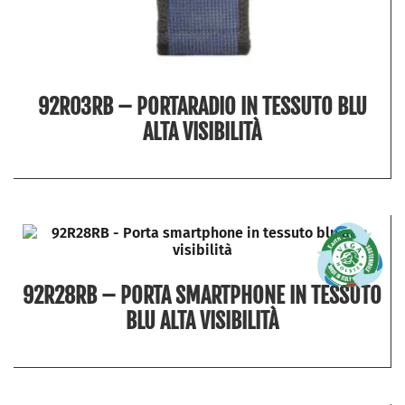
92R03RB – PORTARADIO IN TESSUTO BLU
ALTA VISIBILITÀ
92R28RB – PORTA SMARTPHONE IN TESSUTO
BLU ALTA VISIBILITÀ