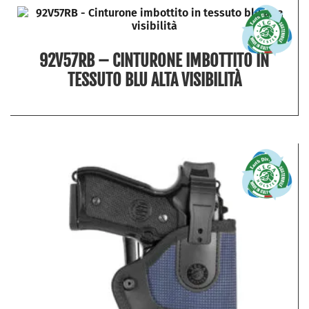
92V57RB – CINTURONE IMBOTTITO IN
TESSUTO BLU ALTA VISIBILITÀ