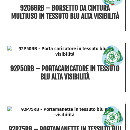
92G66RB – BORSETTO DA CINTURA
MULTIUSO IN TESSUTO BLU ALTA VISIBILITÀ
92P50RB – PORTACARICATORE IN TESSUTO
BLU ALTA VISIBILITÀ
92P75RB – PORTAMANETTE IN TESSUTO BLU