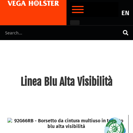
EN
Linea Blu Alta Visibilità