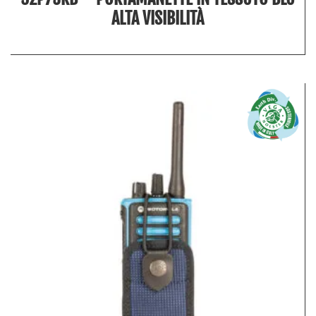
ALTA VISIBILITÀ