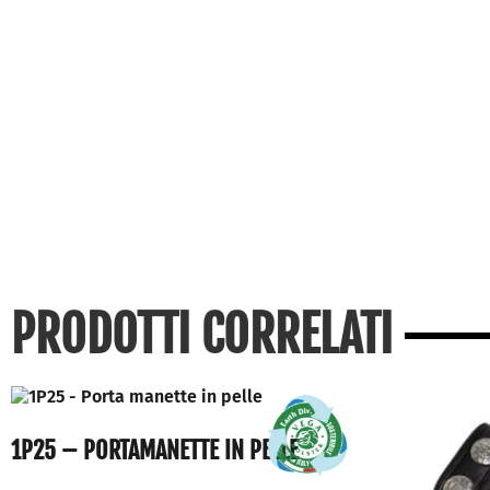
PRODOTTI CORRELATI
1P25 – PORTAMANETTE IN PELLE