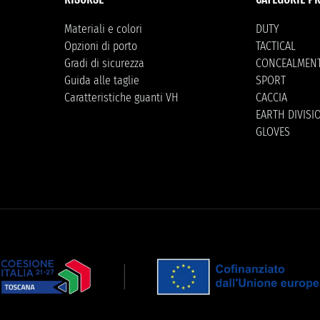
Materiali e colori
DUTY
Opzioni di porto
TACTICAL
Gradi di sicurezza
CONCEALMEN
Guida alle taglie
SPORT
Caratteristiche guanti VH
CACCIA
EARTH DIVISI
GLOVES