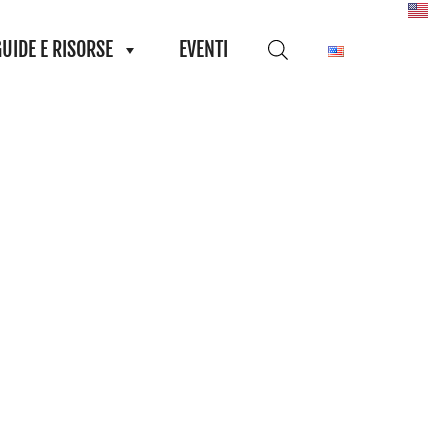
GUIDE E RISORSE
EVENTI