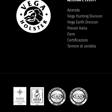
Azienda
Vega Hunting Division
Vega Earth Division
Piexon Italia
Fiere
Certificazioni
Termini di vendita