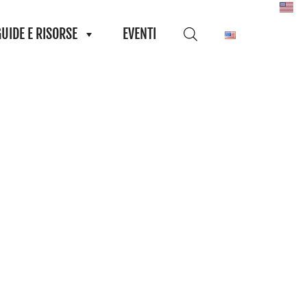
GUIDE E RISORSE
EVENTI