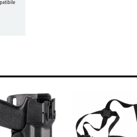
patibile