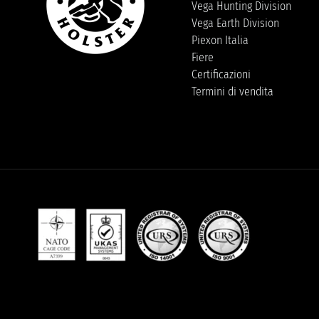
Vega Hunting Division
Vega Earth Division
Piexon Italia
Fiere
Certificazioni
Termini di vendita