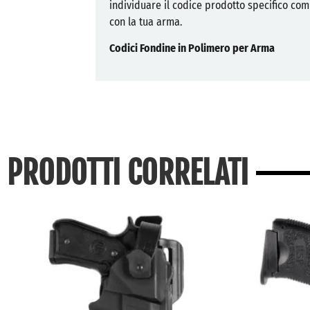
individuare il codice prodotto specifico com
con la tua arma.
Codici Fondine in Polimero per Arma
PRODOTTI CORRELATI