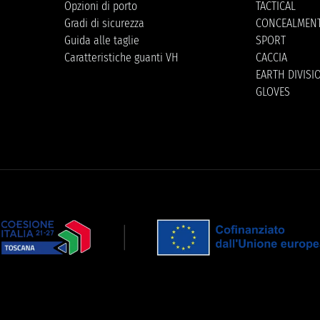
Opzioni di porto
TACTICAL
Gradi di sicurezza
CONCEALMEN
Guida alle taglie
SPORT
Caratteristiche guanti VH
CACCIA
EARTH DIVISI
GLOVES