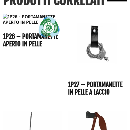
PRODOTTI CORRELATI
1P26 – PORTAMANETTE
APERTO IN PELLE
1P27 – PORTAMANETTE
IN PELLE A LACCIO