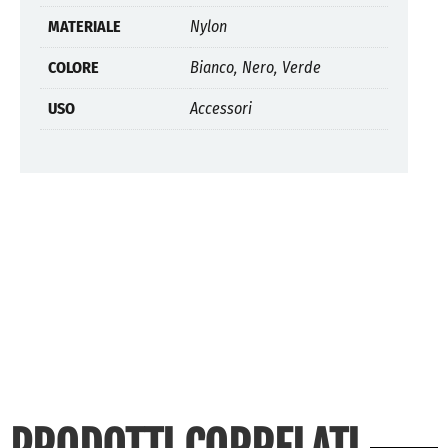
MATERIALE
Nylon
COLORE
Bianco, Nero, Verde
USO
Accessori