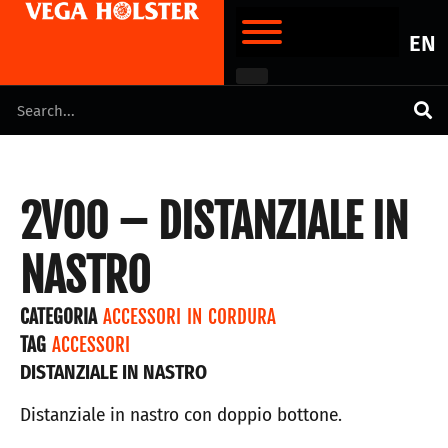
EN
2V00 – DISTANZIALE IN
NASTRO
CATEGORIA
ACCESSORI IN CORDURA
TAG
ACCESSORI
DISTANZIALE IN NASTRO
Distanziale in nastro con doppio bottone.