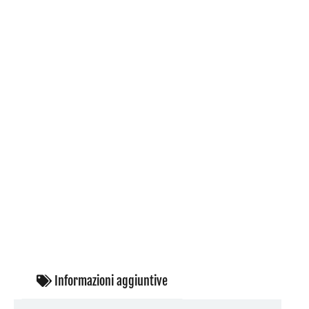
Informazioni aggiuntive