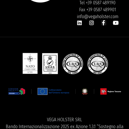
Tel +39 0587 489190
Fax +39 0587 489901
info@vegaholster.com
VEGA HOLSTER SRL
Bando Internazionalizzazione 2025 ex Azione 1.3.1 “Sostegno alla