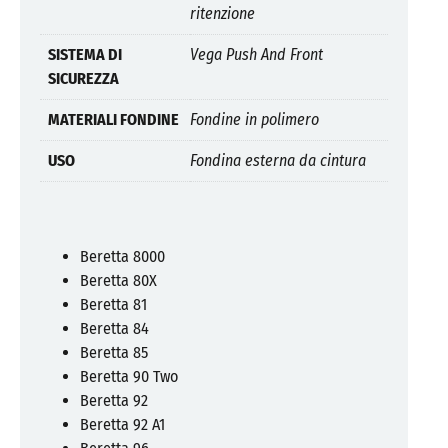
ritenzione
SISTEMA DI
Vega Push And Front
SICUREZZA
MATERIALI FONDINE
Fondine in polimero
USO
Fondina esterna da cintura
Beretta 8000
Beretta 80X
Beretta 81
Beretta 84
Beretta 85
Beretta 90 Two
Beretta 92
Beretta 92 A1