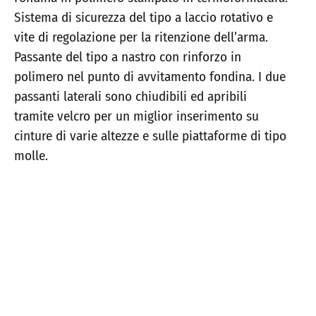
Sistema di sicurezza del tipo a laccio rotativo e
vite di regolazione per la ritenzione dell’arma.
Passante del tipo a nastro con rinforzo in
polimero nel punto di avvitamento fondina. I due
passanti laterali sono chiudibili ed apribili
tramite velcro per un miglior inserimento su
cinture di varie altezze e sulle piattaforme di tipo
molle.