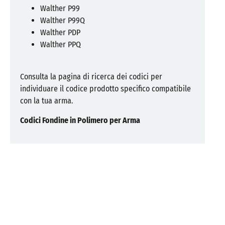
Walther P99
Walther P99Q
Walther PDP
Walther PPQ
Consulta la pagina di ricerca dei codici per
individuare il codice prodotto specifico compatibile
con la tua arma.
Codici Fondine in Polimero per Arma