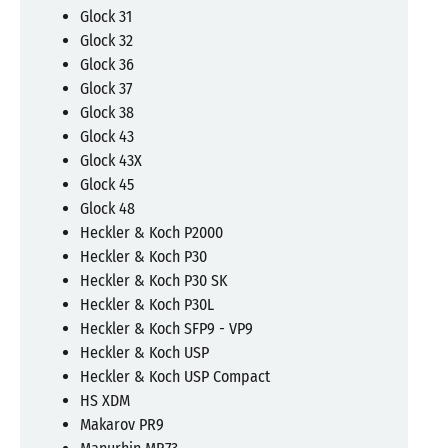
Glock 31
Glock 32
Glock 36
Glock 37
Glock 38
Glock 43
Glock 43X
Glock 45
Glock 48
Heckler & Koch P2000
Heckler & Koch P30
Heckler & Koch P30 SK
Heckler & Koch P30L
Heckler & Koch SFP9 - VP9
Heckler & Koch USP
Heckler & Koch USP Compact
HS XDM
Makarov PR9