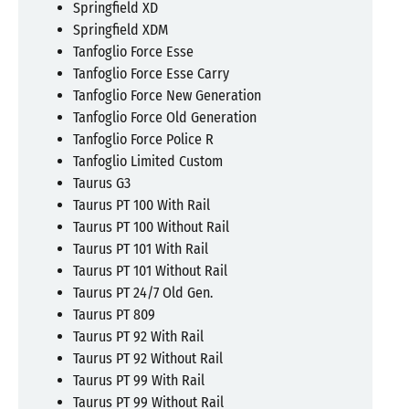
Springfield XD
Springfield XDM
Tanfoglio Force Esse
Tanfoglio Force Esse Carry
Tanfoglio Force New Generation
Tanfoglio Force Old Generation
Tanfoglio Force Police R
Tanfoglio Limited Custom
Taurus G3
Taurus PT 100 With Rail
Taurus PT 100 Without Rail
Taurus PT 101 With Rail
Taurus PT 101 Without Rail
Taurus PT 24/7 Old Gen.
Taurus PT 809
Taurus PT 92 With Rail
Taurus PT 92 Without Rail
Taurus PT 99 With Rail
Taurus PT 99 Without Rail