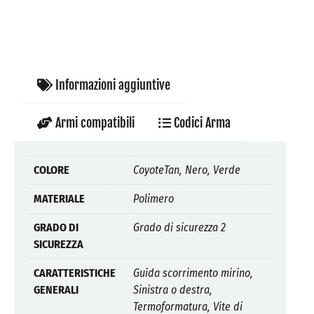
Informazioni aggiuntive
Armi compatibili
Codici Arma
COLORE
CoyoteTan, Nero, Verde
MATERIALE
Polimero
GRADO DI
Grado di sicurezza 2
SICUREZZA
CARATTERISTICHE
Guida scorrimento mirino,
GENERALI
Sinistra o destra,
Termoformatura, Vite di