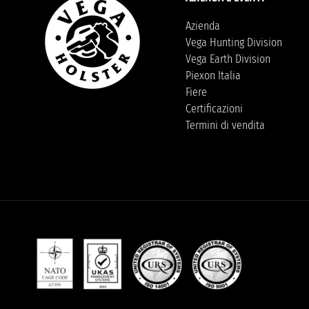
Azienda
Vega Hunting Division
Vega Earth Division
Piexon Italia
Fiere
Certificazioni
Termini di vendita