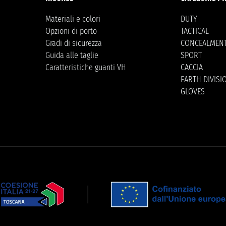
Materiali e colori
DUTY
Opzioni di porto
TACTICAL
Gradi di sicurezza
CONCEALMEN
Guida alle taglie
SPORT
Caratteristiche guanti VH
CACCIA
EARTH DIVISI
GLOVES