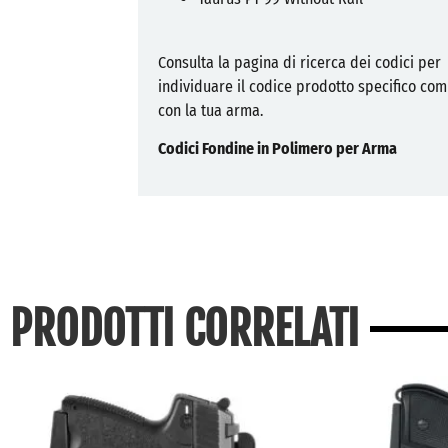
Consulta la pagina di ricerca dei codici per
individuare il codice prodotto specifico com
con la tua arma.
Codici Fondine in Polimero per Arma
PRODOTTI CORRELATI