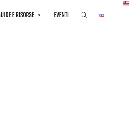
GUIDE E RISORSE
EVENTI