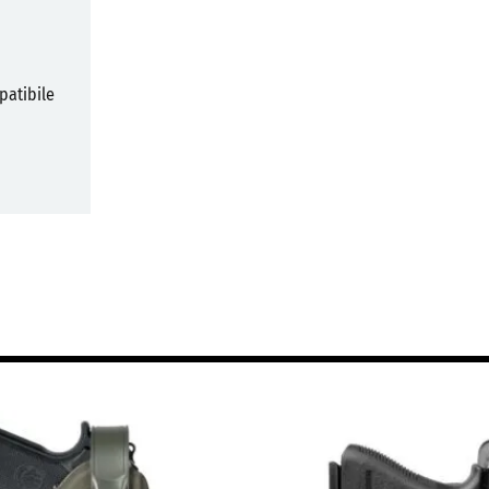
patibile