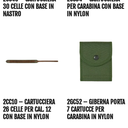
30 CELLE CON BASE IN
PER CARABINA CON BASE
NASTRO
IN NYLON
2CC10 – CARTUCCIERA
2GC52 – GIBERNA PORTA
26 CELLE PER CAL. 12
7 CARTUCCE PER
CON BASE IN NYLON
CARABINA IN NYLON