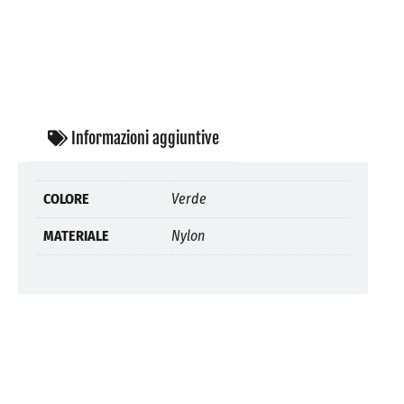
Informazioni aggiuntive
COLORE
Verde
MATERIALE
Nylon