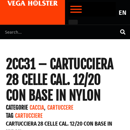
EN
2CC31 – CARTUCCIERA
28 CELLE CAL. 12/20
CON BASE IN NYLON
CATEGORIE
CACCIA
,
CARTUCCERE
TAG
CARTUCCIERE
CARTUCCIERA 28 CELLE CAL. 12/20 CON BASE IN