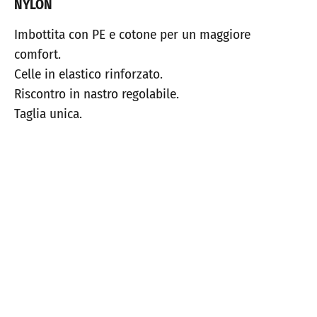
NYLON
Imbottita con PE e cotone per un maggiore
comfort.
Celle in elastico rinforzato.
Riscontro in nastro regolabile.
Taglia unica.