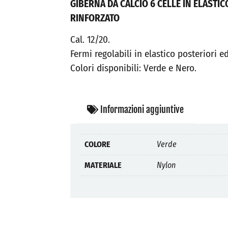
GIBERNA DA CALCIO 6 CELLE IN ELASTIC
RINFORZATO
Cal. 12/20.
Fermi regolabili in elastico posteriori ed
Colori disponibili: Verde e Nero.
Informazioni aggiuntive
COLORE
Verde
MATERIALE
Nylon