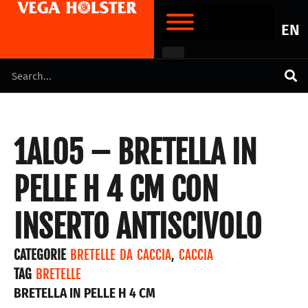
EN
1AL05 – BRETELLA IN
PELLE H 4 CM CON
INSERTO ANTISCIVOLO
CATEGORIE
BRETELLE DA CACCIA
,
CACCIA
TAG
BRETELLE
BRETELLA IN PELLE H 4 CM