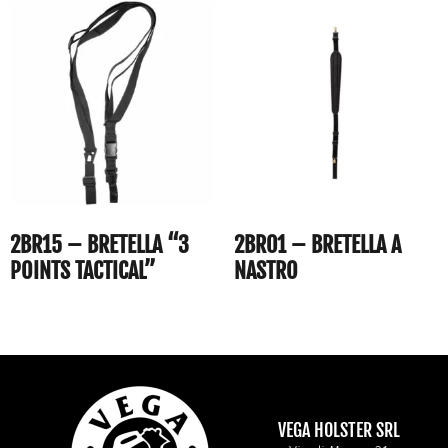
2BR15 – BRETELLA “3
2BR01 – BRETELLA A
POINTS TACTICAL”
NASTRO
VEGA HOLSTER SRL