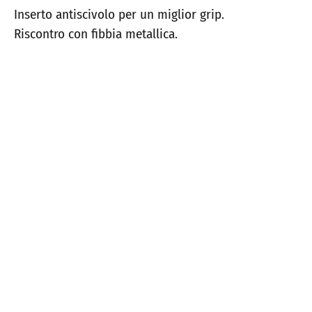
Inserto antiscivolo per un miglior grip.
Riscontro con fibbia metallica.