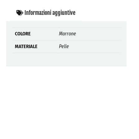
Informazioni aggiuntive
COLORE
Marrone
MATERIALE
Pelle