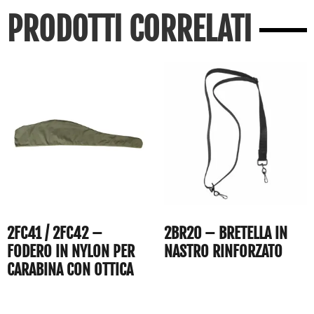
PRODOTTI CORRELATI
2FC41 / 2FC42 –
2BR20 – BRETELLA IN
FODERO IN NYLON PER
NASTRO RINFORZATO
CARABINA CON OTTICA