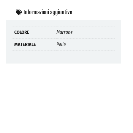
Informazioni aggiuntive
COLORE
Marrone
MATERIALE
Pelle