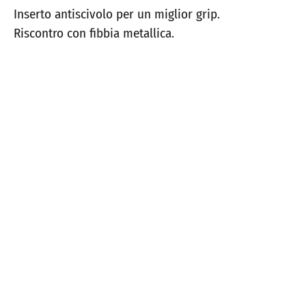
Inserto antiscivolo per un miglior grip.
Riscontro con fibbia metallica.