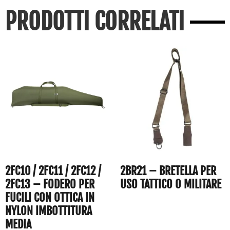
PRODOTTI CORRELATI
2FC10 / 2FC11 / 2FC12 /
2BR21 – BRETELLA PER
2FC13 – FODERO PER
USO TATTICO O MILITARE
FUCILI CON OTTICA IN
NYLON IMBOTTITURA
MEDIA