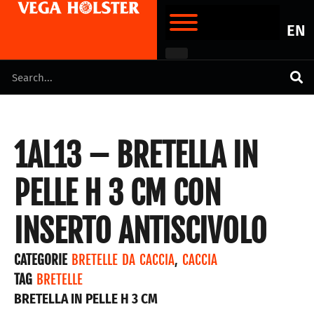
EN
1AL13 – BRETELLA IN
PELLE H 3 CM CON
INSERTO ANTISCIVOLO
CATEGORIE
BRETELLE DA CACCIA
,
CACCIA
TAG
BRETELLE
BRETELLA IN PELLE H 3 CM