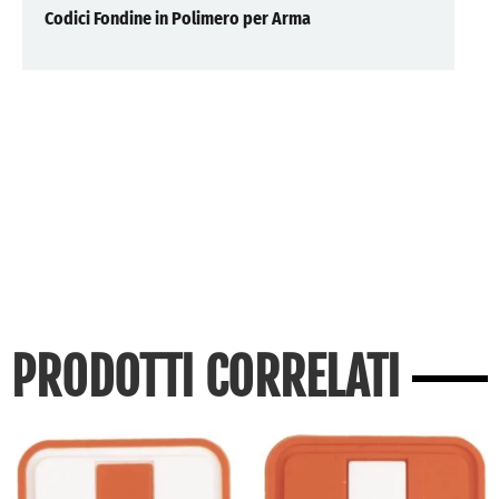
Codici Fondine in Polimero per Arma
PRODOTTI CORRELATI