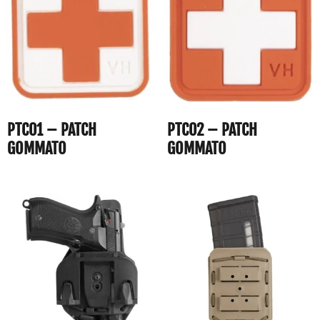
PTC01 – PATCH
PTC02 – PATCH
GOMMATO
GOMMATO