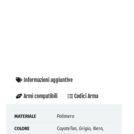
Informazioni aggiuntive
Armi compatibili
Codici Arma
MATERIALE
Polimero
COLORE
CoyoteTan, Grigio, Nero,