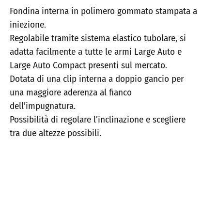
Fondina interna in polimero gommato stampata a
iniezione.
Regolabile tramite sistema elastico tubolare, si
adatta facilmente a tutte le armi Large Auto e
Large Auto Compact presenti sul mercato.
Dotata di una clip interna a doppio gancio per
una maggiore aderenza al fianco
dell’impugnatura.
Possibilità di regolare l’inclinazione e scegliere
tra due altezze possibili.