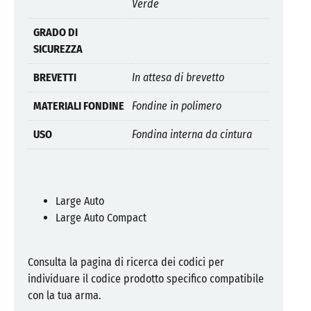
Verde
GRADO DI
SICUREZZA
BREVETTI
In attesa di brevetto
MATERIALI FONDINE
Fondine in polimero
USO
Fondina interna da cintura
Large Auto
Large Auto Compact
Consulta la pagina di ricerca dei codici per
individuare il codice prodotto specifico compatibile
con la tua arma.