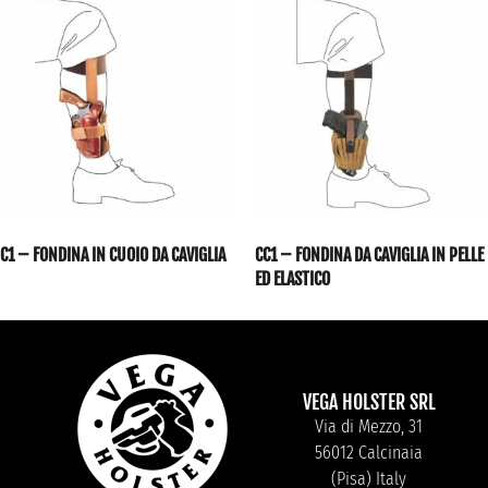
C1 – FONDINA IN CUOIO DA CAVIGLIA
CC1 – FONDINA DA CAVIGLIA IN PELLE
ED ELASTICO
VEGA HOLSTER SRL
Via di Mezzo, 31
56012 Calcinaia
(Pisa) Italy