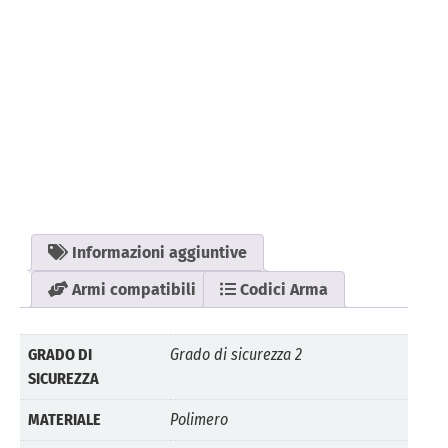
Informazioni aggiuntive
Armi compatibili
Codici Arma
GRADO DI
Grado di sicurezza 2
SICUREZZA
MATERIALE
Polimero