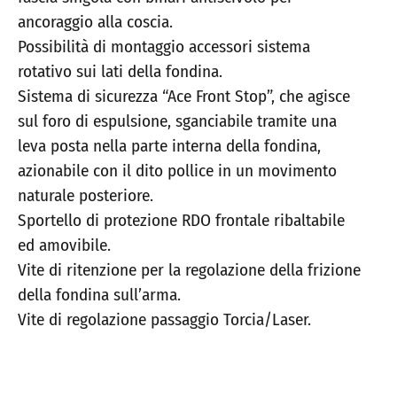
ancoraggio alla coscia.
Possibilità di montaggio accessori sistema
rotativo sui lati della fondina.
Sistema di sicurezza “Ace Front Stop”, che agisce
sul foro di espulsione, sganciabile tramite una
leva posta nella parte interna della fondina,
azionabile con il dito pollice in un movimento
naturale posteriore.
Sportello di protezione RDO frontale ribaltabile
ed amovibile.
Vite di ritenzione per la regolazione della frizione
della fondina sull’arma.
Vite di regolazione passaggio Torcia/Laser.