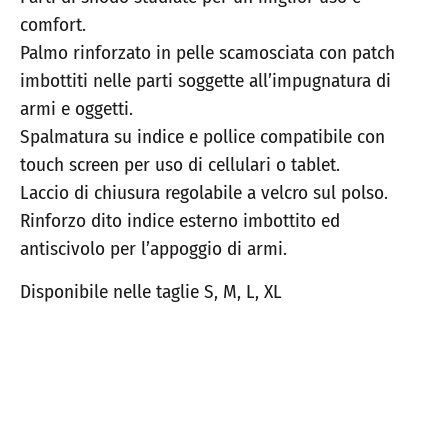
comfort.
Palmo rinforzato in pelle scamosciata con patch
imbottiti nelle parti soggette all’impugnatura di
armi e oggetti.
Spalmatura su indice e pollice compatibile con
touch screen per uso di cellulari o tablet.
Laccio di chiusura regolabile a velcro sul polso.
Rinforzo dito indice esterno imbottito ed
antiscivolo per l’appoggio di armi.
Disponibile nelle taglie S, M, L, XL