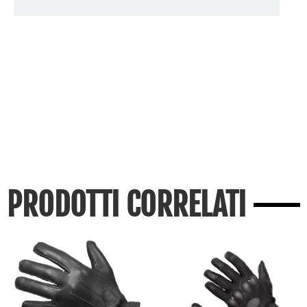
PRODOTTI CORRELATI