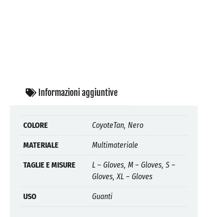
Informazioni aggiuntive
COLORE
CoyoteTan, Nero
MATERIALE
Multimateriale
TAGLIE E MISURE
L – Gloves, M – Gloves, S –
Gloves, XL – Gloves
USO
Guanti