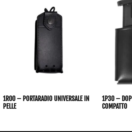
1R00 – PORTARADIO UNIVERSALE IN
1P30 – DOP
PELLE
COMPATTO