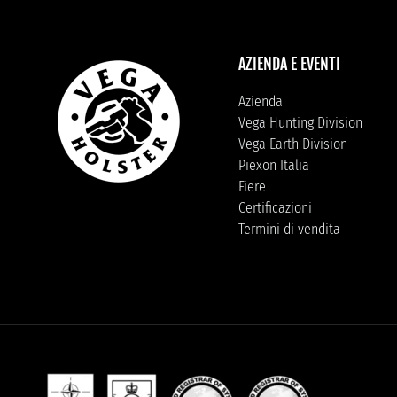
AZIENDA E EVENTI
Azienda
Vega Hunting Division
Vega Earth Division
Piexon Italia
Fiere
Certificazioni
Termini di vendita