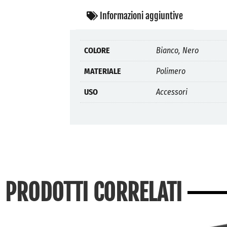
Informazioni aggiuntive
COLORE
Bianco, Nero
MATERIALE
Polimero
USO
Accessori
PRODOTTI CORRELATI