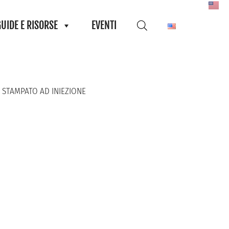
GUIDE E RISORSE
EVENTI
 STAMPATO AD INIEZIONE