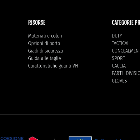
RISORSE
CATEGORIE P
Materiali e colori
DUTY
Opzioni di porto
TACTICAL
Gradi di sicurezza
CONCEALMEN
Guida alle taglie
SPORT
Caratteristiche guanti VH
CACCIA
EARTH DIVISI
GLOVES