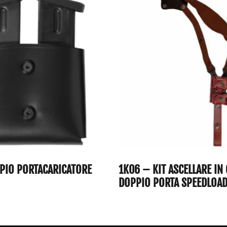
PIO PORTACARICATORE
1K06 – KIT ASCELLARE IN
DOPPIO PORTA SPEEDLOA