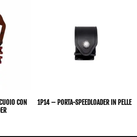
 CUOIO CON
1P14 – PORTA-SPEEDLOADER IN PELLE
DER