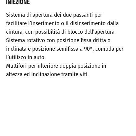
INIEZIONE
Sistema di apertura dei due passanti per
facilitare l’inserimento o il disinserimento dalla
cintura, con possibilità di blocco dell’apertura.
Sistema rotativo con posizione fissa dritta o
inclinata e posizione semifissa a 90°, comoda per
l’utilizzo in auto.
Multifori per ulteriore doppia posizione in
altezza ed inclinazione tramite viti.