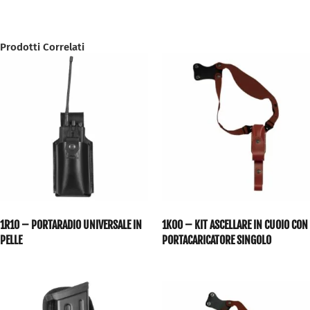
Prodotti Correlati
1R10 – PORTARADIO UNIVERSALE IN
1K00 – KIT ASCELLARE IN CUOIO CON
PELLE
PORTACARICATORE SINGOLO