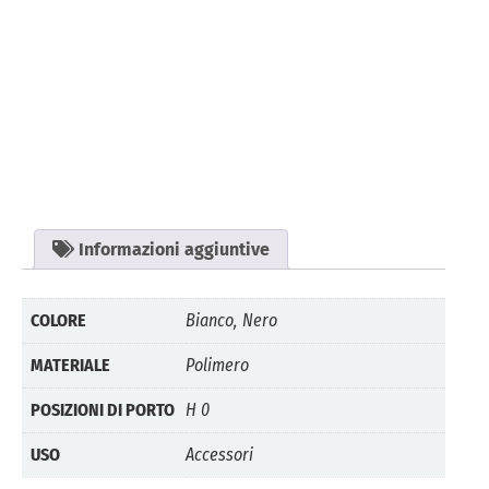
Informazioni aggiuntive
COLORE
Bianco, Nero
MATERIALE
Polimero
POSIZIONI DI PORTO
H 0
USO
Accessori