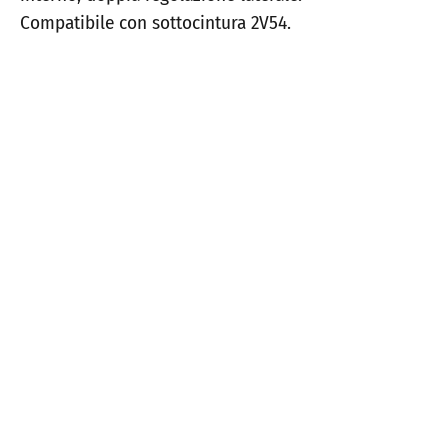
Compatibile con sottocintura 2V54.