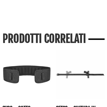
PRODOTTI CORRELATI