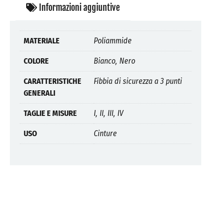
Informazioni aggiuntive
MATERIALE
Poliammide
COLORE
Bianco, Nero
CARATTERISTICHE
Fibbia di sicurezza a 3 punti
GENERALI
TAGLIE E MISURE
I, II, III, IV
USO
Cinture