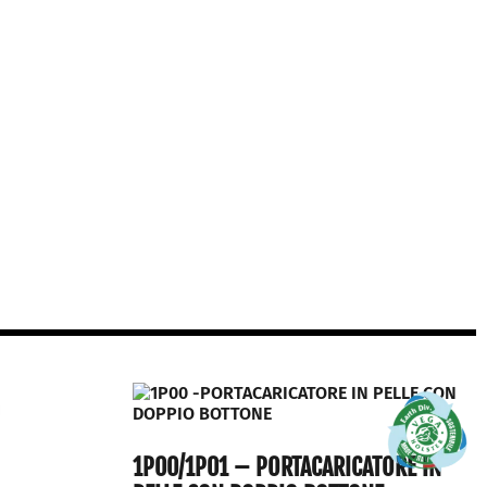
1P00/1P01 – PORTACARICATORE IN