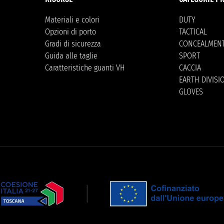
Materiali e colori
DUTY
Opzioni di porto
TACTICAL
Gradi di sicurezza
CONCEALMEN
Guida alle taglie
SPORT
Caratteristiche guanti VH
CACCIA
EARTH DIVISI
GLOVES