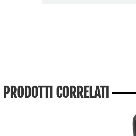
PRODOTTI CORRELATI