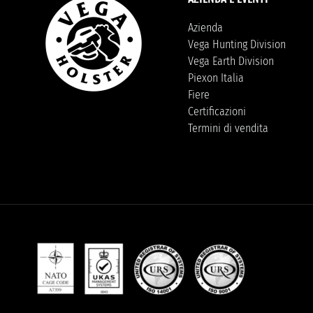
Azienda
Vega Hunting Division
Vega Earth Division
Piexon Italia
Fiere
Certificazioni
Termini di vendita