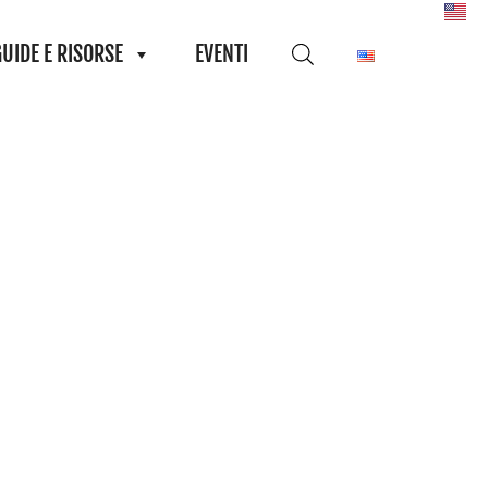
GUIDE E RISORSE
EVENTI