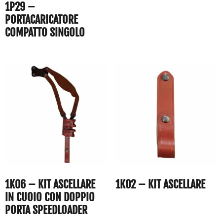
1P29 –
PORTACARICATORE
COMPATTO SINGOLO
1K06 – KIT ASCELLARE
1K02 – KIT ASCELLARE
IN CUOIO CON DOPPIO
PORTA SPEEDLOADER