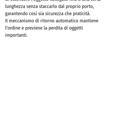
lunghezza senza staccarlo dal proprio porto,
garantendo così sia sicurezza che praticità.
Il meccanismo di ritorno automatico mantiene
l’ordine e previene la perdita di oggetti
importanti.