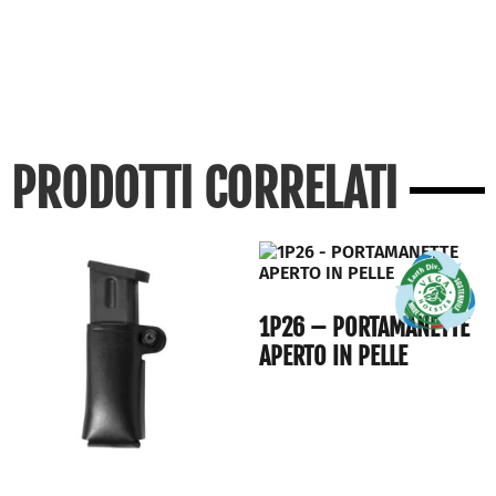
PRODOTTI CORRELATI
1P26 – PORTAMANETTE
APERTO IN PELLE