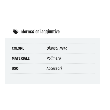
Informazioni aggiuntive
COLORE
Bianco, Nero
MATERIALE
Polimero
USO
Accessori