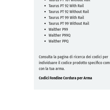
Taurus PT 92 With Rail
Taurus PT 92 Without Rail
Taurus PT 99 With Rail
Taurus PT 99 Without Rail
Walther P99
Walther P99Q
Walther PPQ
Consulta la pagina di ricerca dei codici per
individuare il codice prodotto specifico com
con la tua arma.
Codici Fondine Cordura per Arma