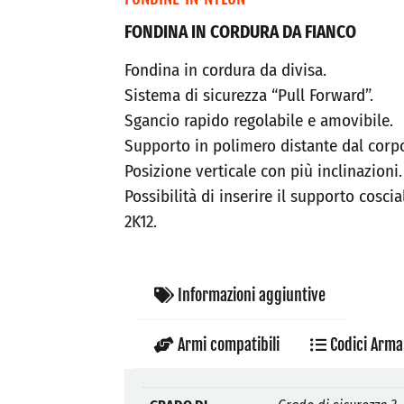
FONDINA IN CORDURA DA FIANCO
Fondina in cordura da divisa.
Sistema di sicurezza “Pull Forward”.
Sgancio rapido regolabile e amovibile.
Supporto in polimero distante dal corp
Posizione verticale con più inclinazioni.
Possibilità di inserire il supporto cosci
2K12.
Informazioni aggiuntive
Armi compatibili
Codici Arma