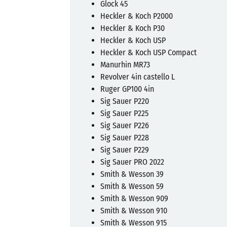
Glock 45
Heckler & Koch P2000
Heckler & Koch P30
Heckler & Koch USP
Heckler & Koch USP Compact
Manurhin MR73
Revolver 4in castello L
Ruger GP100 4in
Sig Sauer P220
Sig Sauer P225
Sig Sauer P226
Sig Sauer P228
Sig Sauer P229
Sig Sauer PRO 2022
Smith & Wesson 39
Smith & Wesson 59
Smith & Wesson 909
Smith & Wesson 910
Smith & Wesson 915