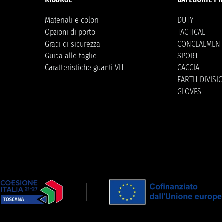
Materiali e colori
DUTY
Opzioni di porto
TACTICAL
Gradi di sicurezza
CONCEALMEN
Guida alle taglie
SPORT
Caratteristiche guanti VH
CACCIA
EARTH DIVISI
GLOVES