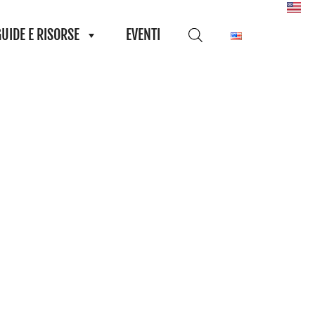
GUIDE E RISORSE
EVENTI