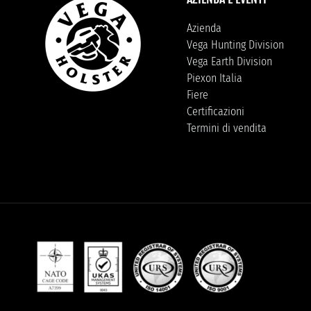
Azienda
Vega Hunting Division
Vega Earth Division
Piexon Italia
Fiere
Certificazioni
Termini di vendita