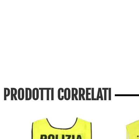
PRODOTTI CORRELATI