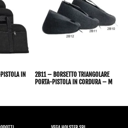
PISTOLA IN
2B11 – BORSETTO TRIANGOLARE
PORTA-PISTOLA IN CORDURA – M
RODOTTI
VEGA HOLSTER SRL