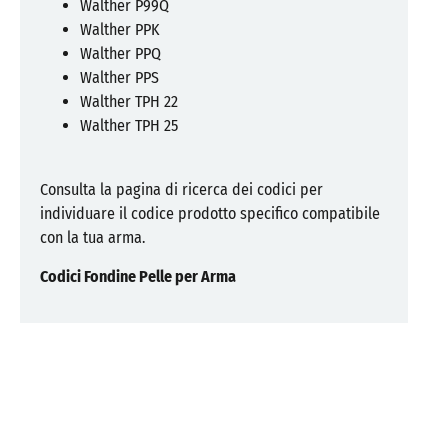
Walther P99Q
Walther PPK
Walther PPQ
Walther PPS
Walther TPH 22
Walther TPH 25
Consulta la pagina di ricerca dei codici per
individuare il codice prodotto specifico compatibile
con la tua arma.
Codici Fondine Pelle per Arma