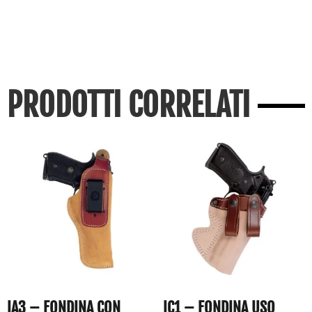
PRODOTTI CORRELATI
IA3 – FONDINA CON
IC1 – FONDINA USO