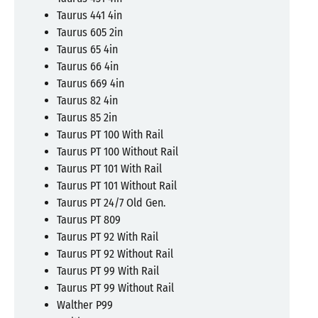
Taurus 441 4in
Taurus 605 2in
Taurus 65 4in
Taurus 66 4in
Taurus 669 4in
Taurus 82 4in
Taurus 85 2in
Taurus PT 100 With Rail
Taurus PT 100 Without Rail
Taurus PT 101 With Rail
Taurus PT 101 Without Rail
Taurus PT 24/7 Old Gen.
Taurus PT 809
Taurus PT 92 With Rail
Taurus PT 92 Without Rail
Taurus PT 99 With Rail
Taurus PT 99 Without Rail
Walther P99