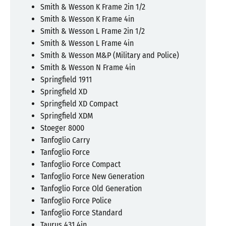
Smith & Wesson K Frame 2in 1/2
Smith & Wesson K Frame 4in
Smith & Wesson L Frame 2in 1/2
Smith & Wesson L Frame 4in
Smith & Wesson M&P (Military and Police)
Smith & Wesson N Frame 4in
Springfield 1911
Springfield XD
Springfield XD Compact
Springfield XDM
Stoeger 8000
Tanfoglio Carry
Tanfoglio Force
Tanfoglio Force Compact
Tanfoglio Force New Generation
Tanfoglio Force Old Generation
Tanfoglio Force Police
Tanfoglio Force Standard
Taurus 431 4in