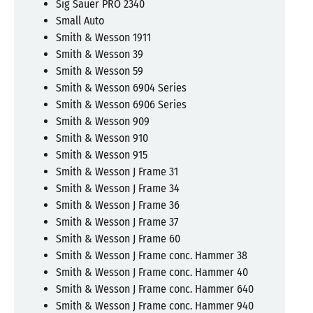
Sig Sauer PRO 2340
Small Auto
Smith & Wesson 1911
Smith & Wesson 39
Smith & Wesson 59
Smith & Wesson 6904 Series
Smith & Wesson 6906 Series
Smith & Wesson 909
Smith & Wesson 910
Smith & Wesson 915
Smith & Wesson J Frame 31
Smith & Wesson J Frame 34
Smith & Wesson J Frame 36
Smith & Wesson J Frame 37
Smith & Wesson J Frame 60
Smith & Wesson J Frame conc. Hammer 38
Smith & Wesson J Frame conc. Hammer 40
Smith & Wesson J Frame conc. Hammer 640
Smith & Wesson J Frame conc. Hammer 940