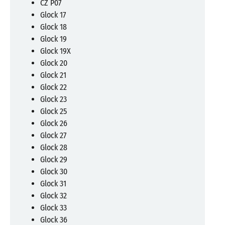
CZ P07
Glock 17
Glock 18
Glock 19
Glock 19X
Glock 20
Glock 21
Glock 22
Glock 23
Glock 25
Glock 26
Glock 27
Glock 28
Glock 29
Glock 30
Glock 31
Glock 32
Glock 33
Glock 36