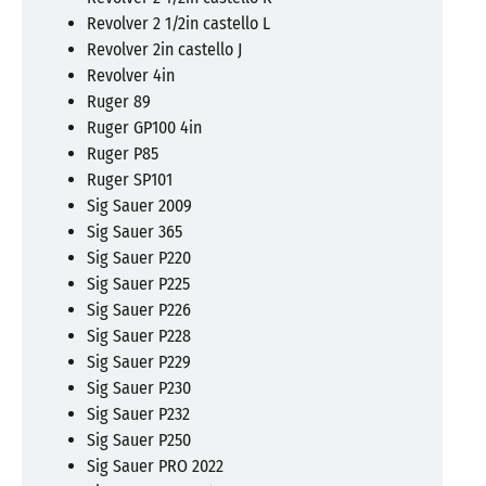
Revolver 2 1/2in castello L
Revolver 2in castello J
Revolver 4in
Ruger 89
Ruger GP100 4in
Ruger P85
Ruger SP101
Sig Sauer 2009
Sig Sauer 365
Sig Sauer P220
Sig Sauer P225
Sig Sauer P226
Sig Sauer P228
Sig Sauer P229
Sig Sauer P230
Sig Sauer P232
Sig Sauer P250
Sig Sauer PRO 2022