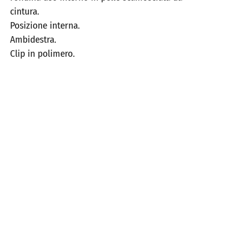
cintura.
Posizione interna.
Ambidestra.
Clip in polimero.