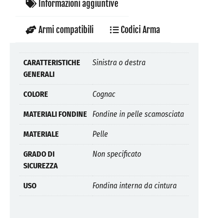
Informazioni aggiuntive
Armi compatibili
Codici Arma
CARATTERISTICHE
Sinistra o destra
GENERALI
COLORE
Cognac
MATERIALI FONDINE
Fondine in pelle scamosciata
MATERIALE
Pelle
GRADO DI
Non specificato
SICUREZZA
USO
Fondina interna da cintura