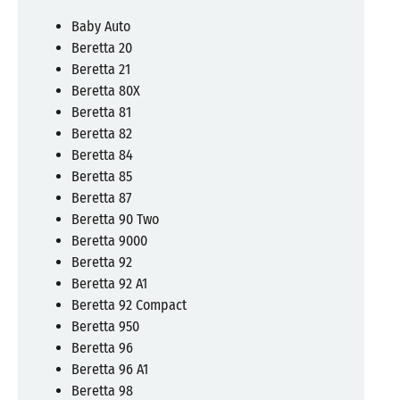
Baby Auto
Beretta 20
Beretta 21
Beretta 80X
Beretta 81
Beretta 82
Beretta 84
Beretta 85
Beretta 87
Beretta 90 Two
Beretta 9000
Beretta 92
Beretta 92 A1
Beretta 92 Compact
Beretta 950
Beretta 96
Beretta 96 A1
Beretta 98