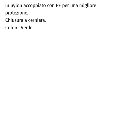
In nylon accoppiato con PE per una migliore
protezione.
Chiusura a cerniera.
Colore: Verde.