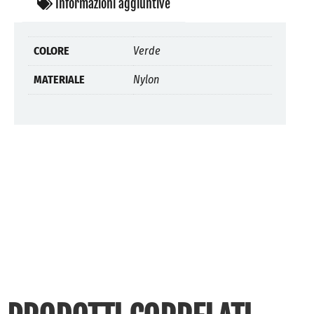
Informazioni aggiuntive
COLORE
Verde
MATERIALE
Nylon