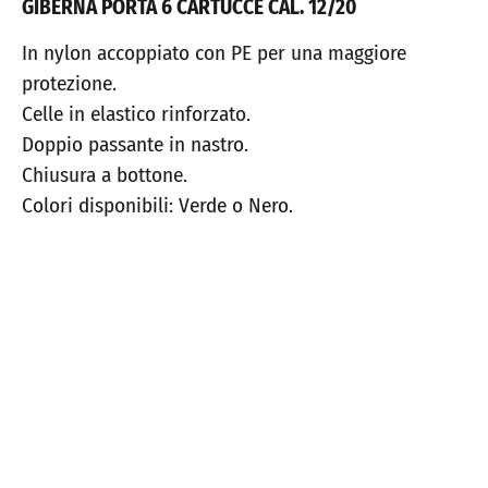
GIBERNA PORTA 6 CARTUCCE CAL. 12/20
In nylon accoppiato con PE per una maggiore
protezione.
Celle in elastico rinforzato.
Doppio passante in nastro.
Chiusura a bottone.
Colori disponibili: Verde o Nero.