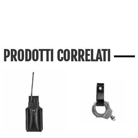
PRODOTTI CORRELATI