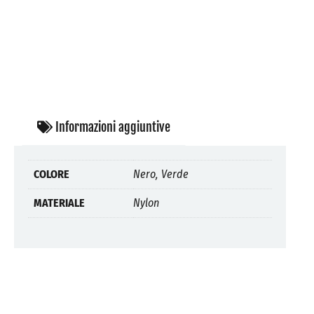
Informazioni aggiuntive
COLORE
Nero, Verde
MATERIALE
Nylon