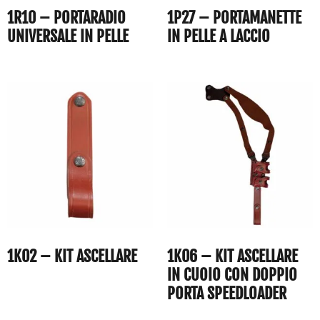
1R10 – PORTARADIO
1P27 – PORTAMANETTE
UNIVERSALE IN PELLE
IN PELLE A LACCIO
1K02 – KIT ASCELLARE
1K06 – KIT ASCELLARE
IN CUOIO CON DOPPIO
PORTA SPEEDLOADER