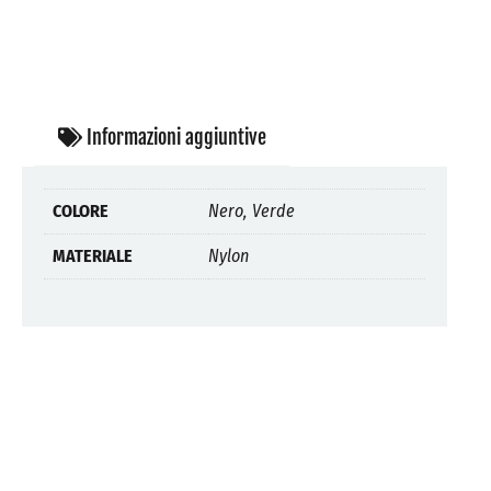
Informazioni aggiuntive
COLORE
Nero, Verde
MATERIALE
Nylon