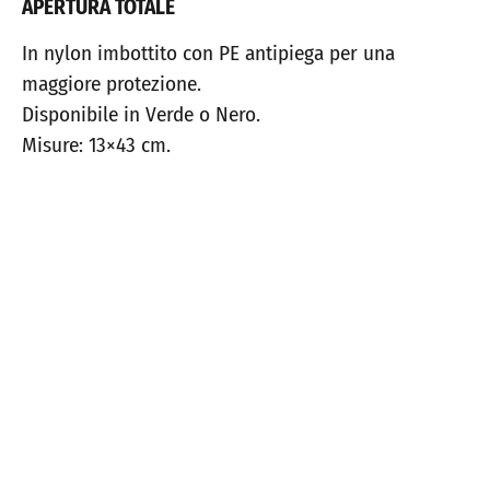
APERTURA TOTALE
In nylon imbottito con PE antipiega per una
maggiore protezione.
Disponibile in Verde o Nero.
Misure: 13×43 cm.