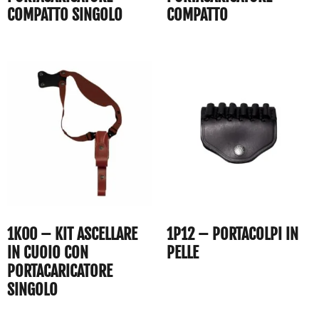
COMPATTO SINGOLO
COMPATTO
1K00 – KIT ASCELLARE
1P12 – PORTACOLPI IN
IN CUOIO CON
PELLE
PORTACARICATORE
SINGOLO